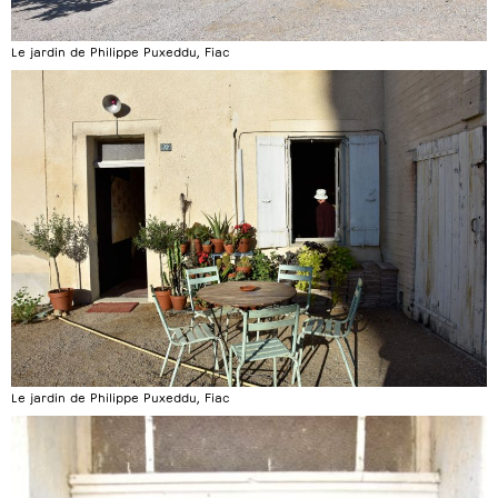
Le jardin de Philippe Puxeddu, Fiac
Le jardin de Philippe Puxeddu, Fiac