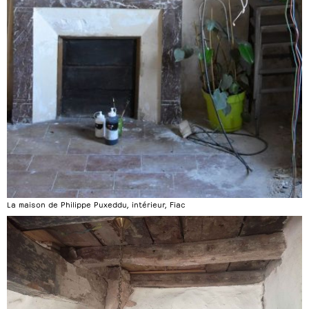
La maison de Philippe Puxeddu, intérieur, Fiac