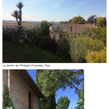
Le jardin de Philippe Puxeddu, Fiac