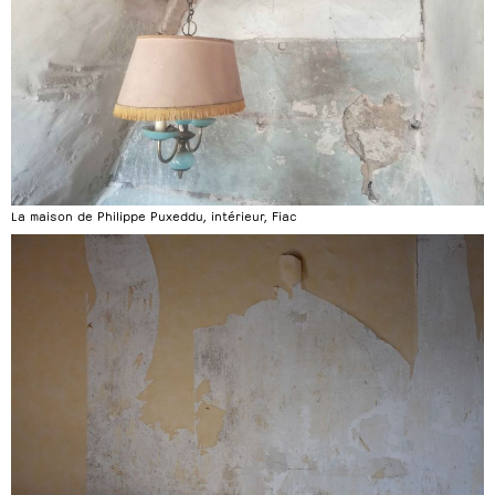
La maison de Philippe Puxeddu, intérieur, Fiac