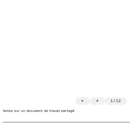
←
→
1
/
12
Notes sur un document de travail partagé