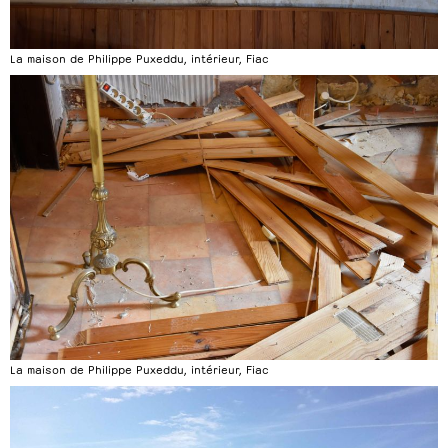
La maison de Philippe Puxeddu, intérieur, Fiac
La maison de Philippe Puxeddu, intérieur, Fiac