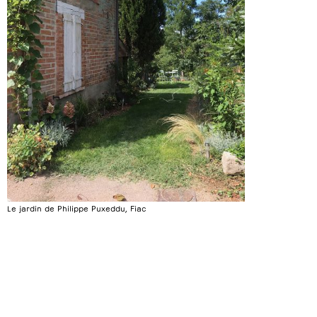
Le jardin de Philippe Puxeddu, Fiac