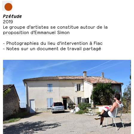
Prélude
2019
Le groupe d'artistes se constitue autour de la
proposition d'Emmanuel Simon
- Photographies du lieu d'intervention à Fiac
- Notes sur un document de travail partagé