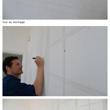
Vue du montage