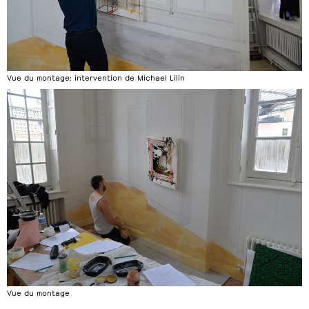
Vue du montage: intervention de Michael Lilin
Vue du montage