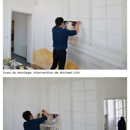
Vues du montage: intervention de Michael Lilin