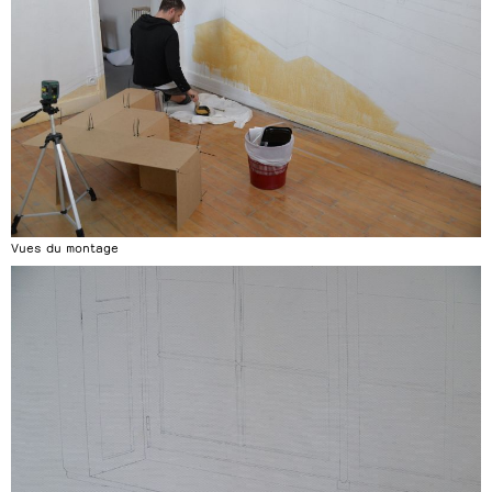
Vues du montage