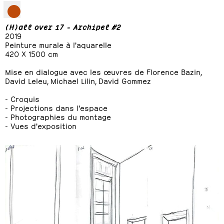
(H)all over 17 - Archipel #2
2019
Peinture murale à l'aquarelle
420 X 1500 cm
Mise en dialogue avec les œuvres de Florence Bazin,
David Leleu, Michael Lilin, David Gommez
- Croquis
- Projections dans l'espace
- Photographies du montage
- Vues d'exposition