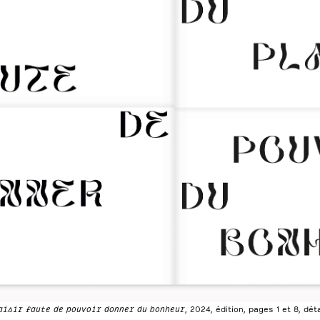
aisir faute de pouvoir donner du bonheur
, 2024, édition, pages 1 et 8, déta