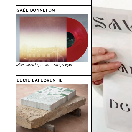
GAËL BONNEFON
Même soleil
, 2009 - 2021, vinyle
LUCIE LAFLORENTIE