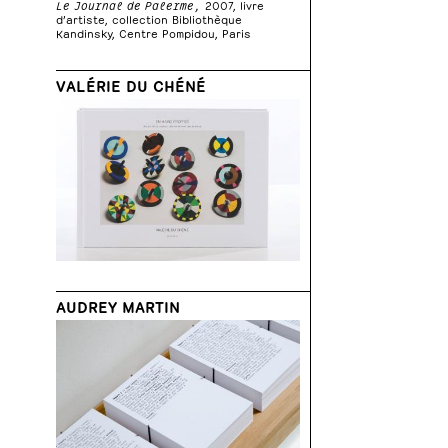
Le Journal de Palerme,
2007, livre
d’artiste, collection Bibliothèque
Kandinsky, Centre Pompidou, Paris
VALÉRIE DU CHÉNÉ
AUDREY MARTIN