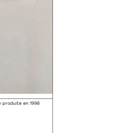
ve produite en 1998