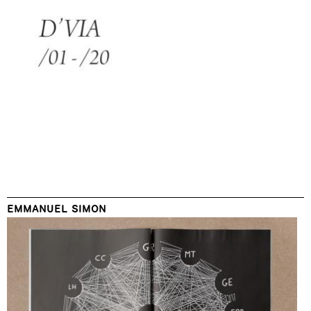
EMMANUEL SIMON