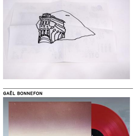
GAËL BONNEFON