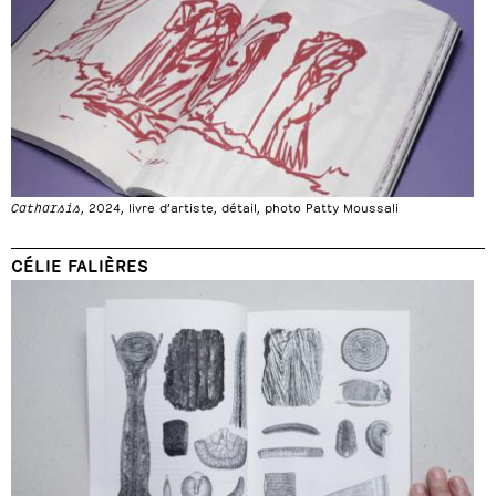
Catharsis
, 2024, livre d’artiste, détail, photo Patty Moussali
CÉLIE FALIÈRES