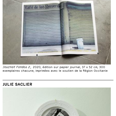
Journal Fondos 2,
2020, édition sur papier journal, 37 x 52 cm, 300
exemplaires chacune, imprimées avec le soutien de la Région Occitanie
JULIE SACLIER