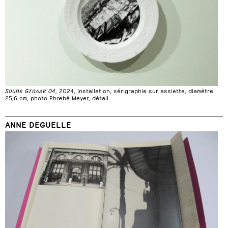
Soupe Grasse 04
, 2024, installation, sérigraphie sur assiette, diamètre
25,6 cm, photo Phœbé Meyer, détail
ANNE DEGUELLE