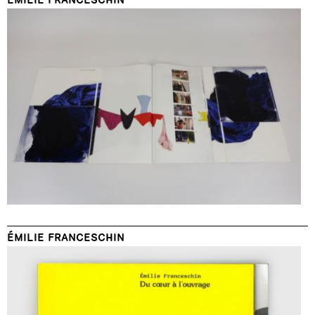
ÉMILIE FRANCESCHIN