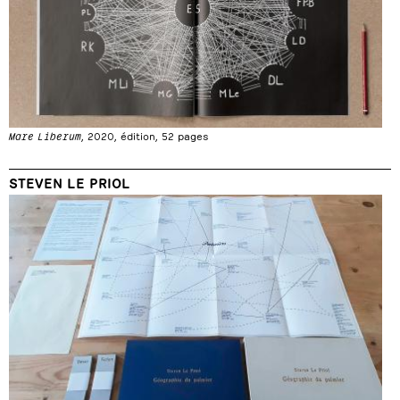
Mare Liberum
, 2020, édition, 52 pages
STEVEN LE PRIOL