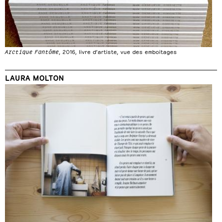
Arctique Fantôme
, 2016, livre d’artiste, vue des emboitages
LAURA MOLTON