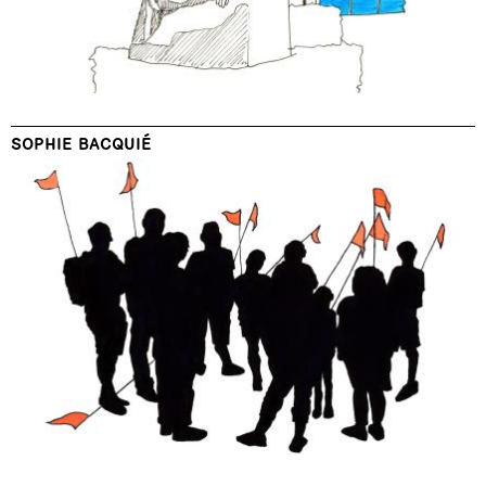
SOPHIE BACQUIÉ