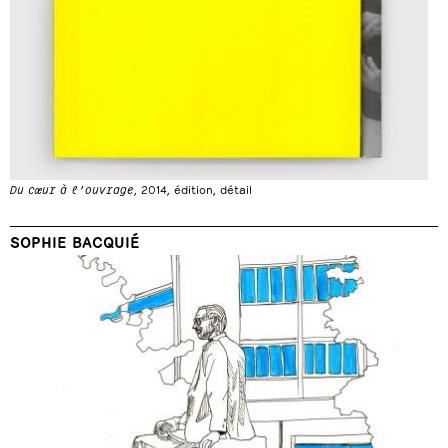
Du cœur à l’ouvrage
, 2014, édition, détail
SOPHIE BACQUIÉ