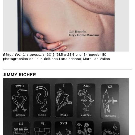
Elegy for the mundane
, 2019, 21,5 x 28,6 cm, 184 pages, 110
photographies couleur, éditions Lamaindonne, Marcillac-Vallon
JIMMY RICHER