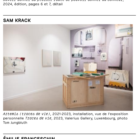
2024, édition, pages 6 et 7, détail
SAM KRACK
Artemis (traces de vie)
, 2021-2023, installation, vue de l’exposition
personnelle
Traces de vie
, 2023, Valerius Gallery, Luxembourg, photo
Tom Jungbluth
ÉMILIE FRANCESCHIN