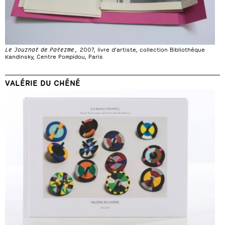
Le Journal de Palerme,
2007, livre d’artiste, collection Bibliothèque
Kandinsky, Centre Pompidou, Paris
VALÉRIE DU CHÉNÉ