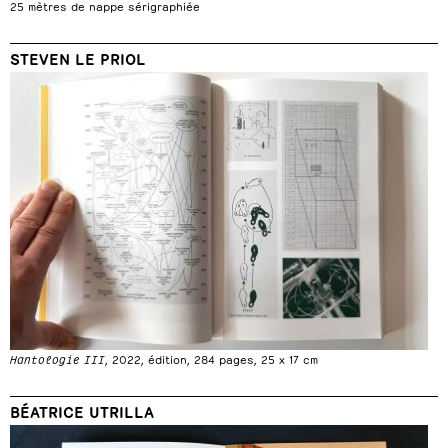
25 mètres de nappe sérigraphiée
STEVEN LE PRIOL
Hantologie III
, 2022, édition, 284 pages, 25 x 17 cm
BÉATRICE UTRILLA