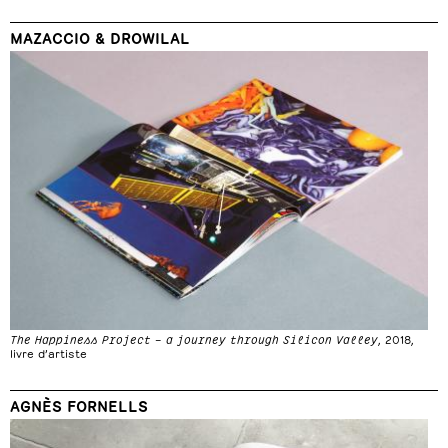
MAZACCIO & DROWILAL
The Happiness Project – a journey through Silicon Valley
, 2018,
livre d’artiste
AGNÈS FORNELLS