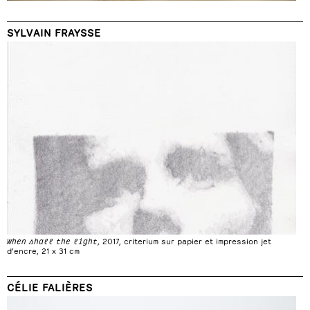
SYLVAIN FRAYSSE
When shall the light
, 2017, criterium sur papier et impression jet
d’encre, 21 x 31 cm
CÉLIE FALIÈRES