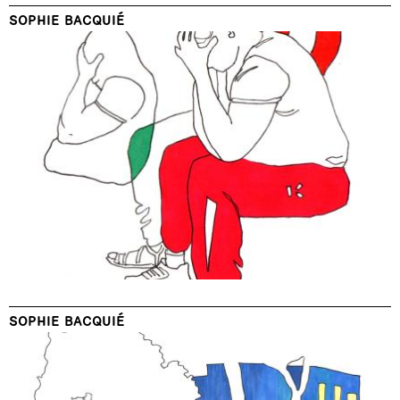
SOPHIE BACQUIÉ
SOPHIE BACQUIÉ