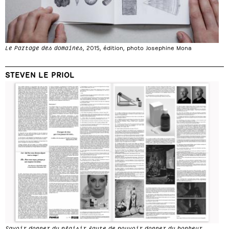
Le Partage des domaines
, 2015, édition, photo Josephine Mona
STEVEN LE PRIOL
Savoir donner du plaisir faute de pouvoir donner du bonheur
,