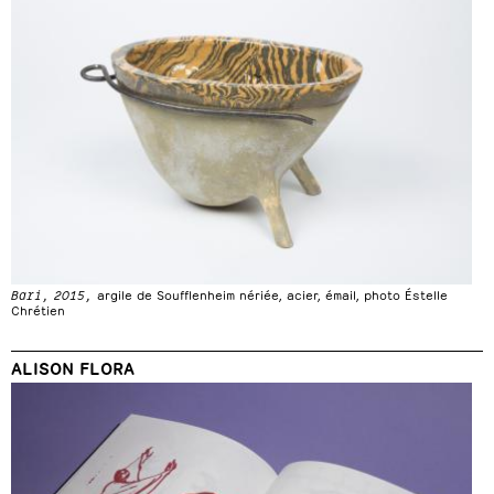
Bari, 2015,
argile de Soufflenheim nériée, acier, émail, photo Éstelle
Chrétien
ALISON FLORA