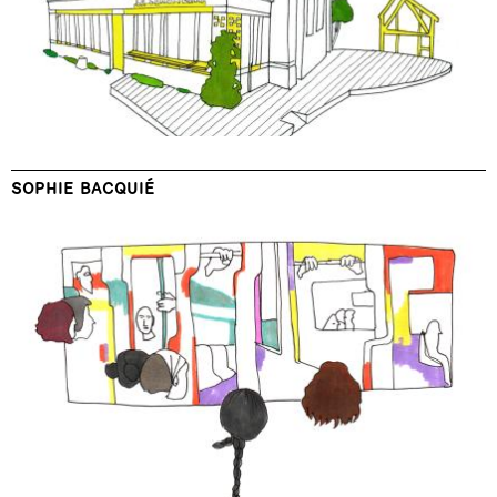
SOPHIE BACQUIÉ