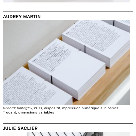
AUDREY MARTIN
Global Damages
, 2013, dispositif, impression numérique sur papier
Trucard, dimensions variables
JULIE SACLIER