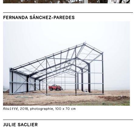
FERNANDA SÁNCHEZ-PAREDES
Rouillé
, 2018, photographie, 100 x 70 cm
JULIE SACLIER