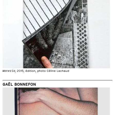
Materia
, 2015, édition, photo Céline Lachaud
GAËL BONNEFON