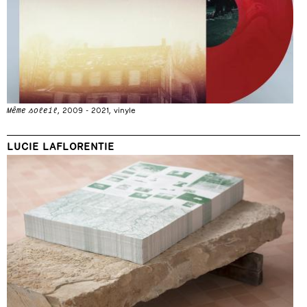
Même soleil
, 2009 - 2021, vinyle
LUCIE LAFLORENTIE