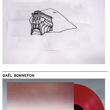
GAËL BONNEFON