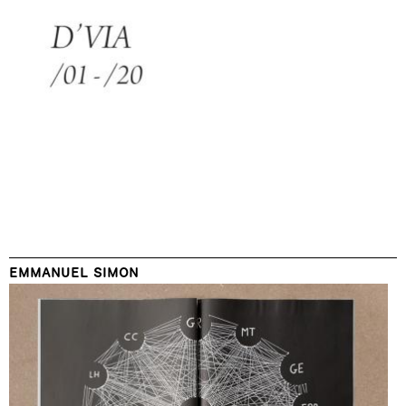
EMMANUEL SIMON