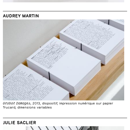
AUDREY MARTIN
Global Damages
, 2013, dispositif, impression numérique sur papier
Trucard, dimensions variables
JULIE SACLIER