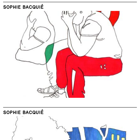
SOPHIE BACQUIÉ
SOPHIE BACQUIÉ