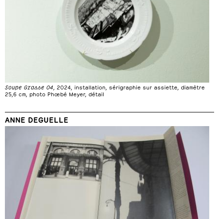
Soupe Grasse 04
, 2024, installation, sérigraphie sur assiette, diamètre
25,6 cm, photo Phœbé Meyer, détail
ANNE DEGUELLE