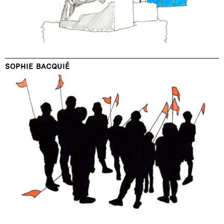
SOPHIE BACQUIÉ