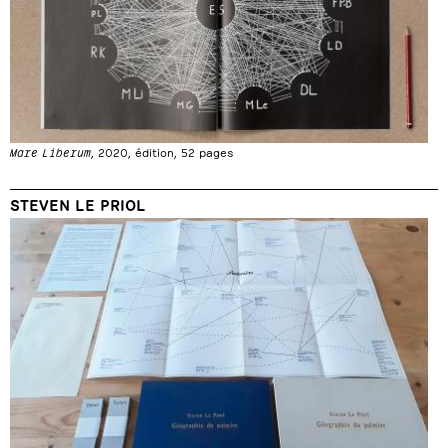
Mare Liberum
, 2020, édition, 52 pages
STEVEN LE PRIOL