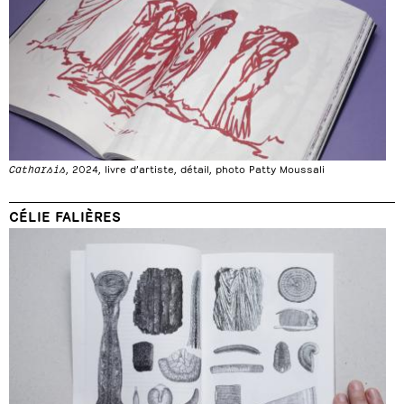
Catharsis
, 2024, livre d’artiste, détail, photo Patty Moussali
CÉLIE FALIÈRES