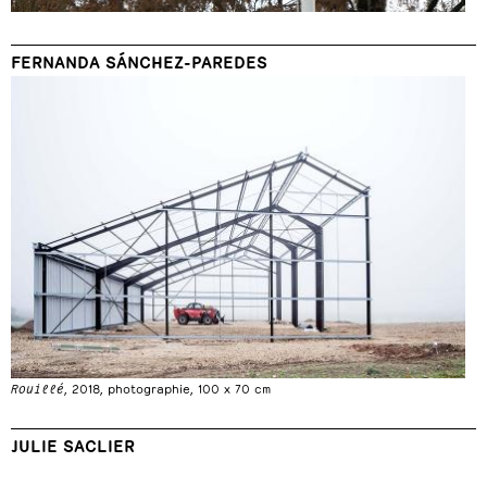
FERNANDA SÁNCHEZ-PAREDES
Rouillé
, 2018, photographie, 100 x 70 cm
JULIE SACLIER