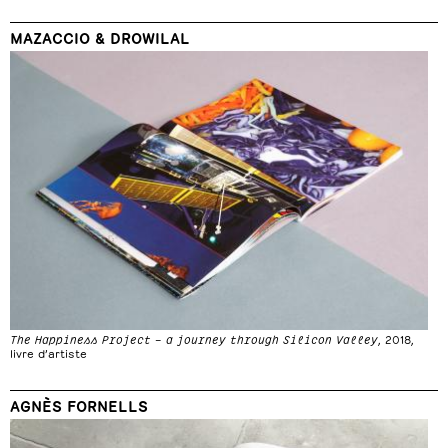
MAZACCIO & DROWILAL
The Happiness Project – a journey through Silicon Valley
, 2018,
livre d’artiste
AGNÈS FORNELLS