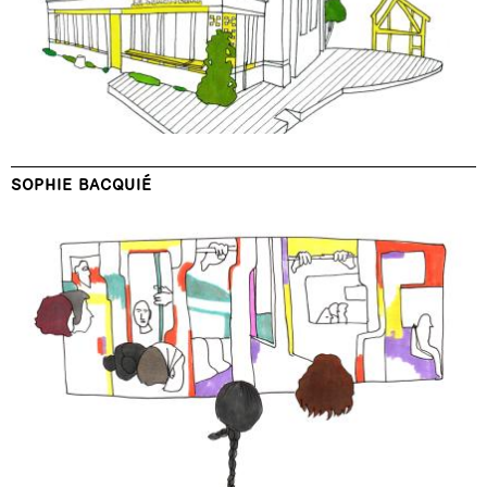
SOPHIE BACQUIÉ