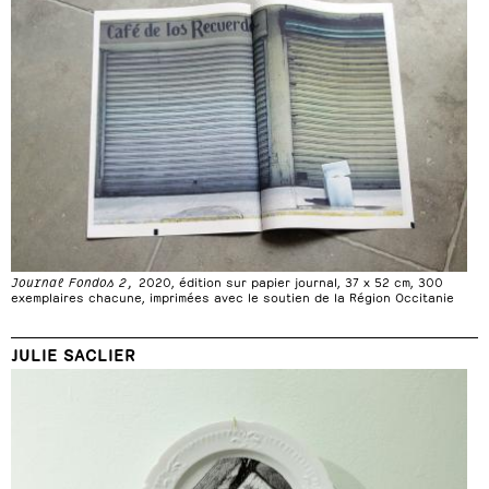
Journal Fondos 2,
2020, édition sur papier journal, 37 x 52 cm, 300
exemplaires chacune, imprimées avec le soutien de la Région Occitanie
JULIE SACLIER