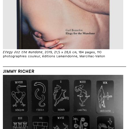
Elegy for the mundane
, 2019, 21,5 x 28,6 cm, 184 pages, 110
photographies couleur, éditions Lamaindonne, Marcillac-Vallon
JIMMY RICHER