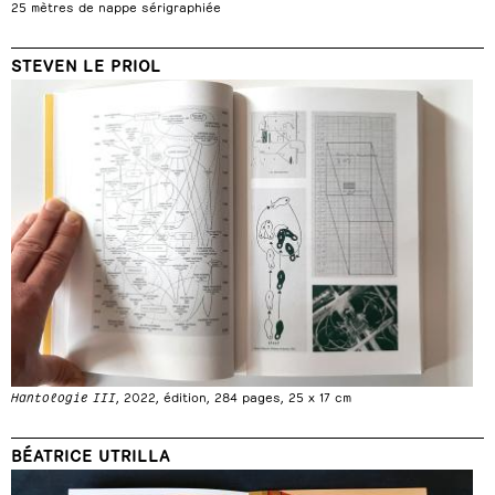
25 mètres de nappe sérigraphiée
STEVEN LE PRIOL
Hantologie III
, 2022, édition, 284 pages, 25 x 17 cm
BÉATRICE UTRILLA