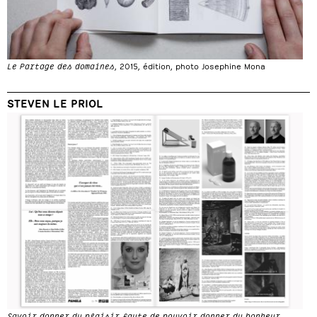
Le Partage des domaines
, 2015, édition, photo Josephine Mona
STEVEN LE PRIOL
Savoir donner du plaisir faute de pouvoir donner du bonheur
,