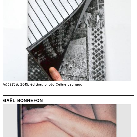
Materia
, 2015, édition, photo Céline Lachaud
GAËL BONNEFON