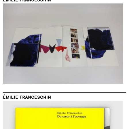
ÉMILIE FRANCESCHIN