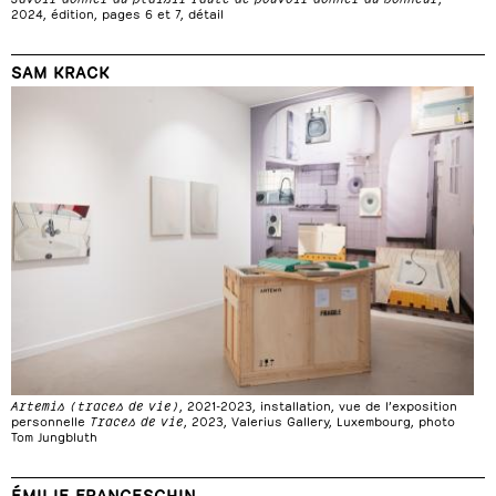
2024, édition, pages 6 et 7, détail
SAM KRACK
Artemis (traces de vie)
, 2021-2023, installation, vue de l’exposition
personnelle
Traces de vie
, 2023, Valerius Gallery, Luxembourg, photo
Tom Jungbluth
ÉMILIE FRANCESCHIN