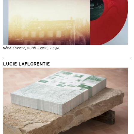
Même soleil
, 2009 - 2021, vinyle
LUCIE LAFLORENTIE