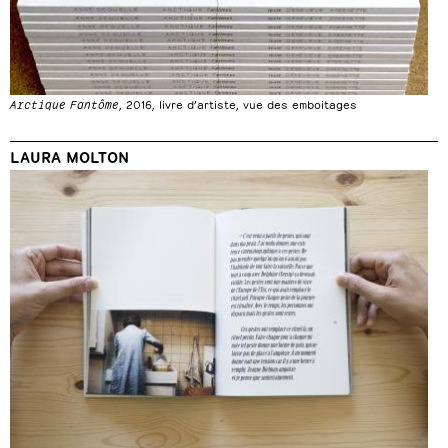
Arctique Fantôme
, 2016, livre d’artiste, vue des emboitages
LAURA MOLTON