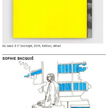
Du cœur à l’ouvrage
, 2014, édition, détail
SOPHIE BACQUIÉ