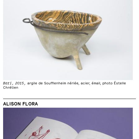
Bari, 2015,
argile de Soufflenheim nériée, acier, émail, photo Éstelle
Chrétien
ALISON FLORA