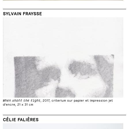
SYLVAIN FRAYSSE
When shall the light
, 2017, criterium sur papier et impression jet
d’encre, 21 x 31 cm
CÉLIE FALIÈRES