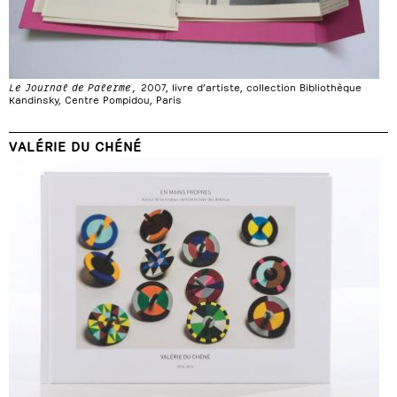
Le Journal de Palerme,
2007, livre d’artiste, collection Bibliothèque
Kandinsky, Centre Pompidou, Paris
VALÉRIE DU CHÉNÉ