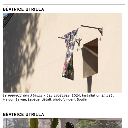
BÉATRICE UTRILLA
Le pouvoir des fleurs - Les imprimés
, 2024, installation
in situ
,
Maison Salvan, Labège, détail, photo Vincent Boutin
BÉATRICE UTRILLA