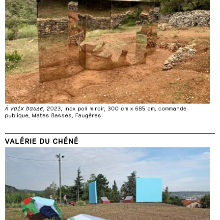
À voix basse
, 2023, inox poli miroir, 300 cm x 685 cm, commande
publique, Mates Basses, Faugères
VALÉRIE DU CHÉNÉ