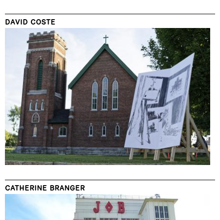
DAVID COSTE
CATHERINE BRANGER