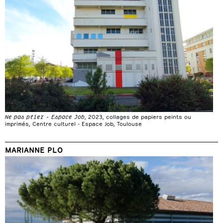
Ne pas plier - Espace Job
, 2023, collages de papiers peints ou
imprimés, Centre culturel - Espace Job, Toulouse
MARIANNE PLO