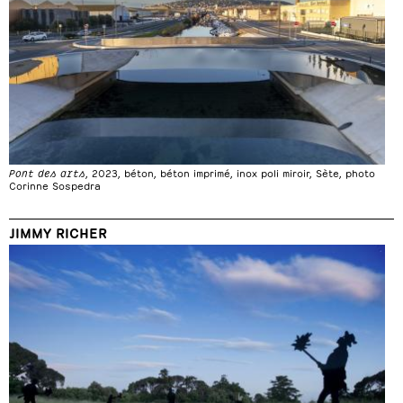
Pont des arts
, 2023, béton, béton imprimé, inox poli miroir, Sète, photo
Corinne Sospedra
JIMMY RICHER