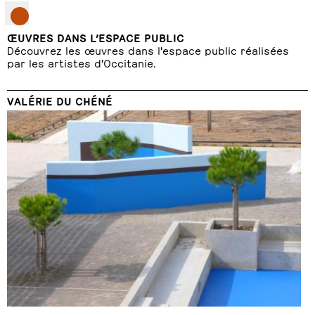
ŒUVRES DANS L’ESPACE PUBLIC
Découvrez les œuvres dans l'espace public réalisées
par les artistes d'Occitanie.
VALÉRIE DU CHÉNÉ