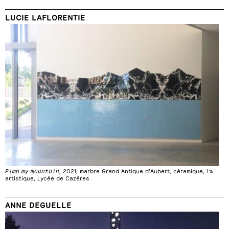
LUCIE LAFLORENTIE
Pimp my mountain
, 2021, marbre Grand Antique d’Aubert, céramique, 1%
artistique, Lycée de Cazères
ANNE DEGUELLE