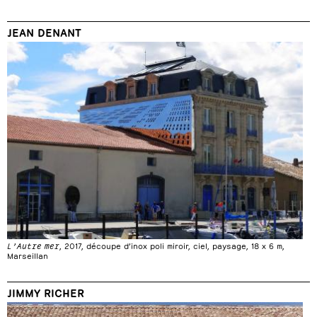
JEAN DENANT
L’Autre mer
, 2017, découpe d’inox poli miroir, ciel, paysage, 18 x 6 m,
Marseillan
JIMMY RICHER