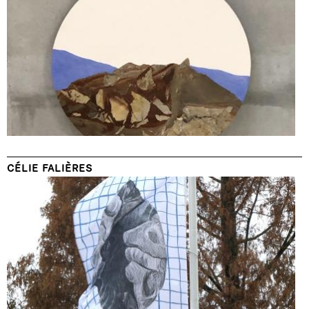
CÉLIE FALIÈRES