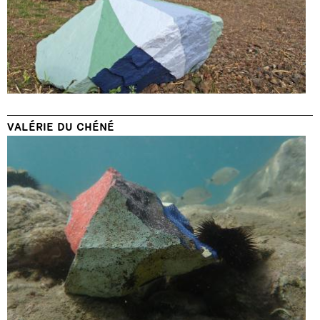
VALÉRIE DU CHÉNÉ