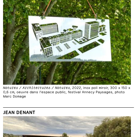
Natures / Architectures / Natures
, 2022, inox poli miroir, 300 x 150 x
0,6 cm, oeuvre dans l’espace public, festival Annecy Paysages, photo
Marc Domage
JEAN DENANT