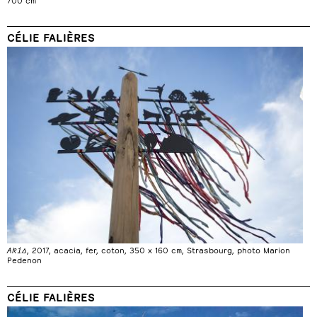
CÉLIE FALIÈRES
Akis
, 2017, acacia, fer, coton, 350 x 160 cm, Strasbourg, photo Marion
Pedenon
CÉLIE FALIÈRES