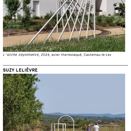
L’arche rayonnante
, 2024, acier thermolaqué, Castelnau-le-Lez
SUZY LELIÈVRE