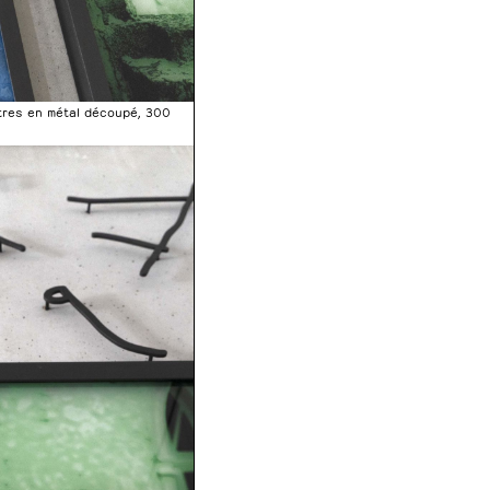
ttres en métal découpé, 300