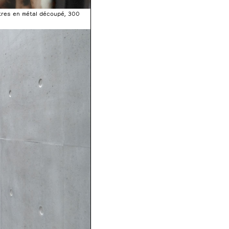
ttres en métal découpé, 300