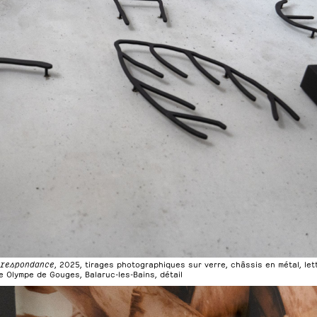
rrespondance
, 2025, tirages photographiques sur verre, châssis en métal, le
 Olympe de Gouges, Balaruc-les-Bains, détail