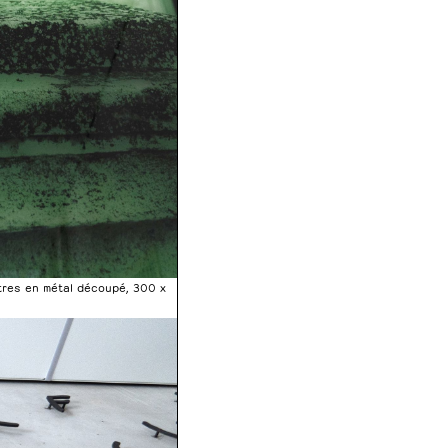
ttres en métal découpé, 300 x