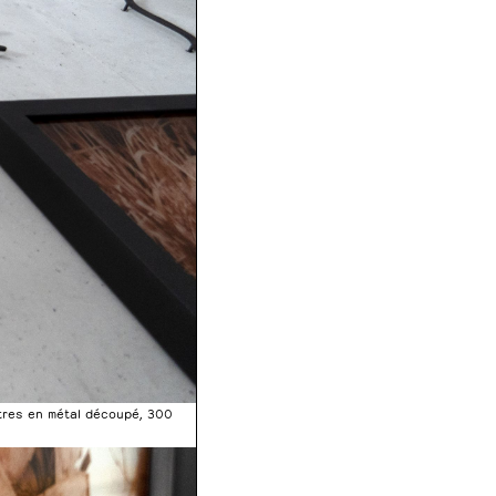
ttres en métal découpé, 300