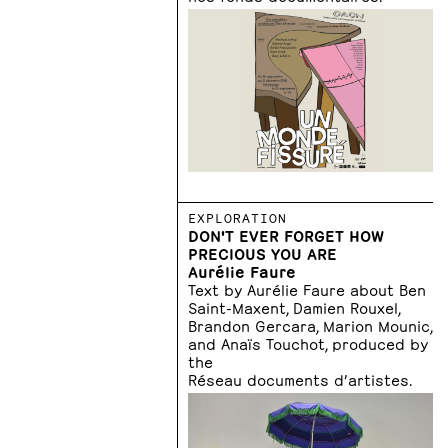
EXPLORATION
DON'T EVER FORGET HOW
PRECIOUS YOU ARE
Aurélie Faure
Text by Aurélie Faure about Ben
Saint-Maxent, Damien Rouxel,
Brandon Gercara, Marion Mounic,
and Anaïs Touchot, produced by
the
Réseau documents d’artistes.