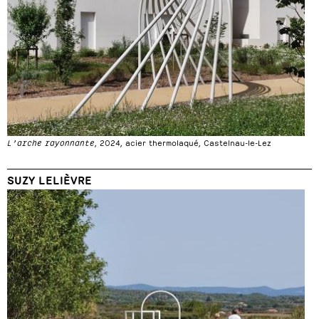
L’arche rayonnante
, 2024, acier thermolaqué, Castelnau-le-Lez
SUZY LELIÈVRE