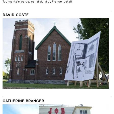
Tourmente’s barge, canal du Midi, France, detail
DAVID COSTE
CATHERINE BRANGER