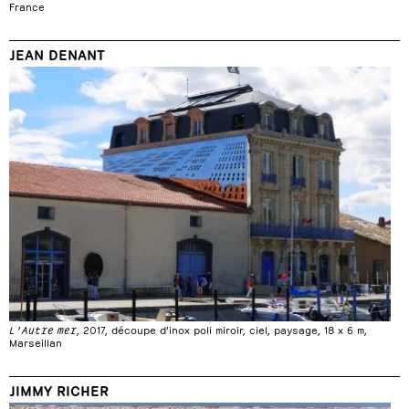
France
JEAN DENANT
L’Autre mer
, 2017, découpe d’inox poli miroir, ciel, paysage, 18 x 6 m,
Marseillan
JIMMY RICHER