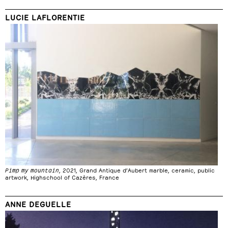
LUCIE LAFLORENTIE
Pimp my mountain
, 2021, Grand Antique d’Aubert marble, ceramic, public
artwork, Highschool of Cazères, France
ANNE DEGUELLE