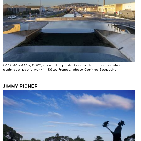
Pont des arts
, 2023, concrete, printed concrete, mirror-polished
stainless, public work in Sète, France, photo Corinne Sospedra
JIMMY RICHER