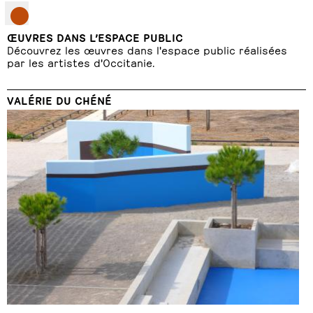
ŒUVRES DANS L’ESPACE PUBLIC
Découvrez les œuvres dans l'espace public réalisées
par les artistes d'Occitanie.
VALÉRIE DU CHÉNÉ