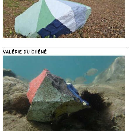
VALÉRIE DU CHÉNÉ