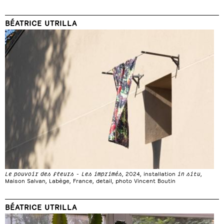
BÉATRICE UTRILLA
Le pouvoir des fleurs - Les imprimés
, 2024, installation
in situ
,
Maison Salvan, Labège, France, detail, photo Vincent Boutin
BÉATRICE UTRILLA