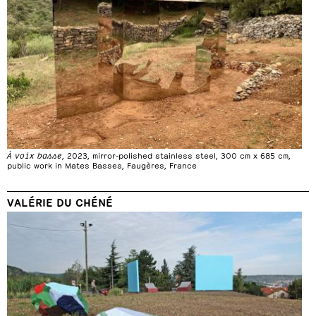
À voix basse
, 2023, mirror-polished stainless steel, 300 cm x 685 cm,
public work in Mates Basses, Faugères, France
VALÉRIE DU CHÉNÉ