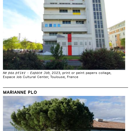
Ne pas plier - Espace Job
, 2023, print or peint papers collage,
Espace Job Cultural Center, Toulouse, France
MARIANNE PLO