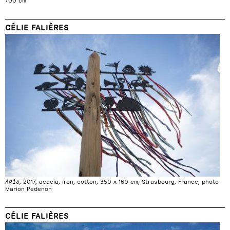
CÉLIE FALIÈRES
Akis
, 2017, acacia, iron, cotton, 350 x 160 cm, Strasbourg, France, photo
Marion Pedenon
CÉLIE FALIÈRES