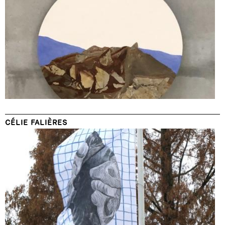
CÉLIE FALIÈRES