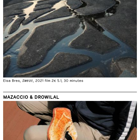
Elsa Bres,
Sweat
, 2021 film 2K 5.1, 30 minutes
MAZACCIO & DROWILAL