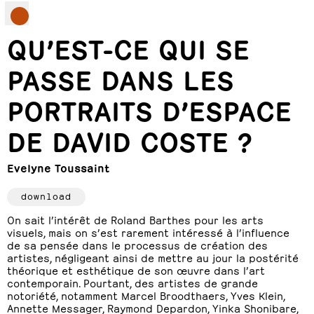
QU’EST-CE QUI SE
PASSE DANS LES
PORTRAITS D’ESPACE
DE DAVID COSTE ?
Evelyne Toussaint
download
On sait l’intérêt de Roland Barthes pour les arts
visuels, mais on s’est rarement intéressé à l’influence
de sa pensée dans le processus de création des
artistes, négligeant ainsi de mettre au jour la postérité
théorique et esthétique de son œuvre dans l’art
contemporain. Pourtant, des artistes de grande
notoriété, notamment Marcel Broodthaers, Yves Klein,
Annette Messager, Raymond Depardon, Yinka Shonibare,