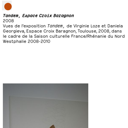
Tandem, Espace Croix Baragnon
2008
Vues de l'exposition
Tandem,
de Virginie Loze et Daniela
Georgieva, Espace Croix Baragnon, Toulouse, 2008, dans
le cadre de la Saison culturelle France/Rhénanie du Nord
Westphalie 2008-2010