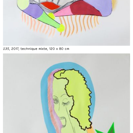
135
, 2017, technique mixte, 120 x 80 cm