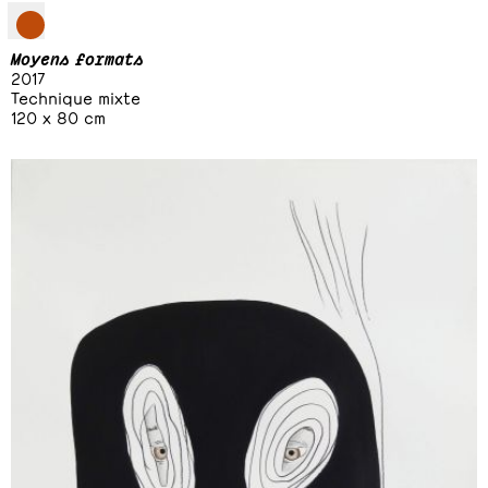
Moyens formats
2017
Technique mixte
120 x 80 cm