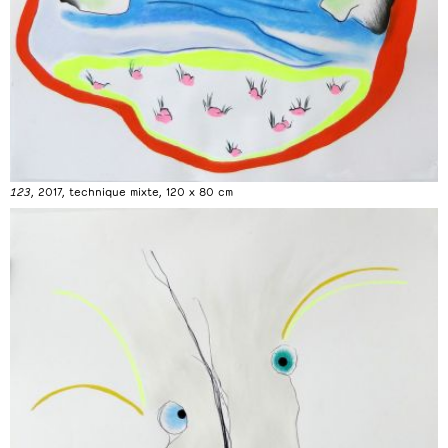
123
, 2017, technique mixte, 120 x 80 cm