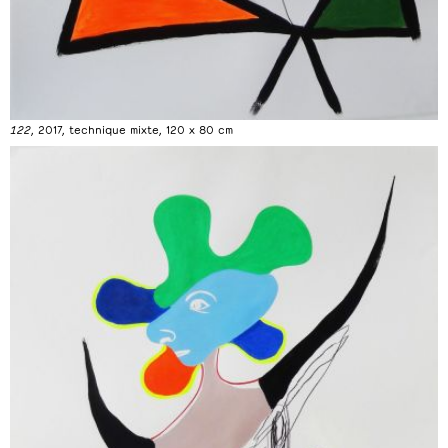
122
, 2017, technique mixte, 120 x 80 cm