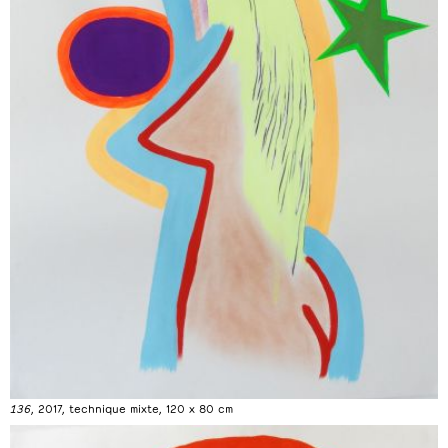
136
, 2017, technique mixte, 120 x 80 cm