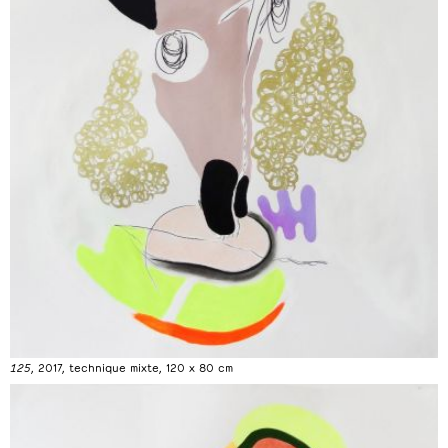
125
, 2017, technique mixte, 120 x 80 cm