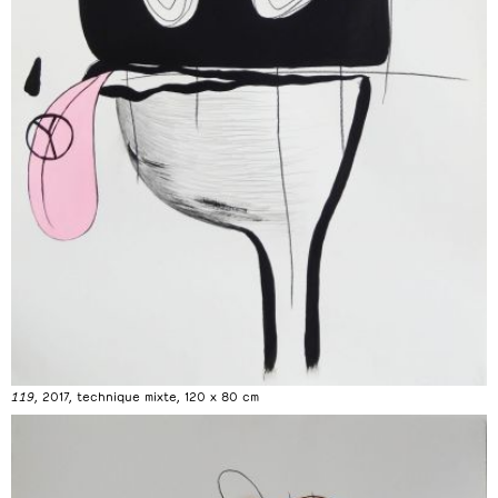
119
, 2017, technique mixte, 120 x 80 cm