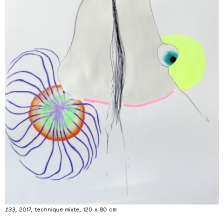
133
, 2017, technique mixte, 120 x 80 cm