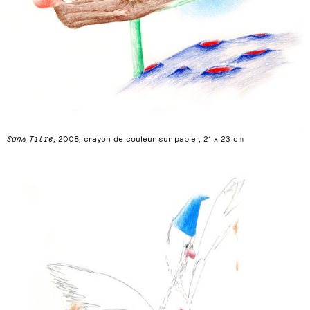
Sans Titre
, 2008, crayon de couleur sur papier, 21 x 23 cm