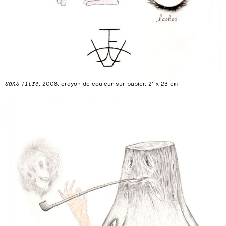
Sans Titre
, 2008, crayon de couleur sur papier, 21 x 23 cm