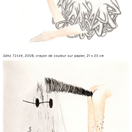
Sans Titre
, 2008, crayon de couleur sur papier, 21 x 23 cm