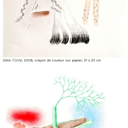
Sans Titre
, 2008, crayon de couleur sur papier, 21 x 23 cm