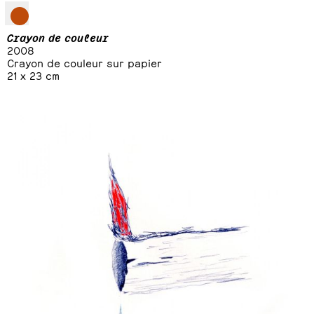
Crayon de couleur
2008
Crayon de couleur sur papier
21 x 23 cm