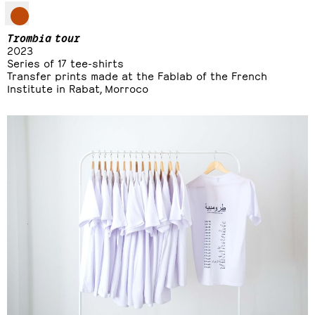
Trombia tour
2023
Series of 17 tee-shirts
Transfer prints made at the Fablab of the French
Institute in Rabat, Morroco