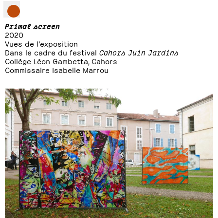
Primal screen
2020
Vues de l'exposition
Dans le cadre du festival
Cahors Juin Jardins
Collège Léon Gambetta, Cahors
Commissaire Isabelle Marrou