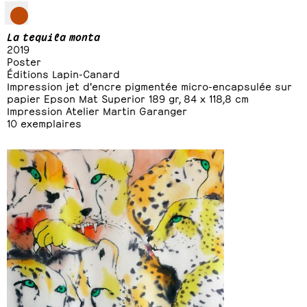
La tequila monta
2019
Poster
Éditions Lapin-Canard
Impression jet d'encre pigmentée micro-encapsulée sur
papier Epson Mat Superior 189 gr, 84 x 118,8 cm
Impression Atelier Martin Garanger
10 exemplaires