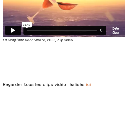
La Stagione Dell’Amore
, 2023, clip vidéo
Regarder tous les clips vidéo réalisés
ici