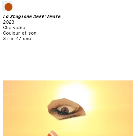
La Stagione Dell'Amore
2023
Clip vidéo
Couleur et son
3 min 47 sec