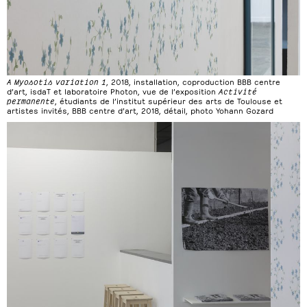
A Myosotis variation 1
, 2018, installation, coproduction BBB centre
d’art, isdaT et laboratoire Photon, vue de l’exposition
Activité
permanente
, étudiants de l’institut supérieur des arts de Toulouse et
artistes invités, BBB centre d’art, 2018, détail, photo Yohann Gozard