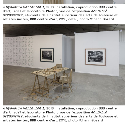
A Myosotis variation 1
, 2018, installation, coproduction BBB centre
d’art, isdaT et laboratoire Photon, vue de l’exposition
Activité
permanente
, étudiants de l’institut supérieur des arts de Toulouse et
artistes invités, BBB centre d’art, 2018, détail, photo Yohann Gozard
A Myosotis variation 1
, 2018, installation, coproduction BBB centre
d’art, isdaT et laboratoire Photon, vue de l’exposition
Activité
permanente
, étudiants de l’institut supérieur des arts de Toulouse et
artistes invités, BBB centre d’art, 2018, photo Yohann Gozard