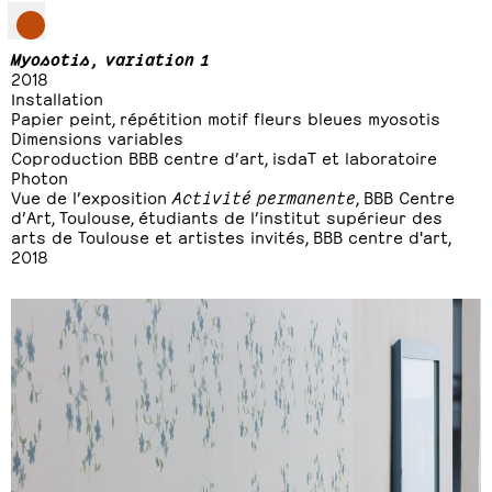
Myosotis, variation 1
2018
Installation
Papier peint, répétition motif fleurs bleues myosotis
Dimensions variables
Coproduction BBB centre d’art, isdaT et laboratoire
Photon
Vue de l’exposition
Activité permanente
, BBB Centre
d’Art, Toulouse, étudiants de l’institut supérieur des
arts de Toulouse et artistes invités, BBB centre d'art,
2018