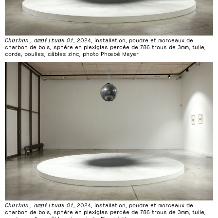
Charbon, amplitude 01
, 2024, installation, poudre et morceaux de
charbon de bois, sphère en plexiglas percée de 786 trous de 3mm, tulle,
corde, poulies, câbles zinc, photo Phœbé Meyer
Charbon, amplitude 01
, 2024, installation, poudre et morceaux de
charbon de bois, sphère en plexiglas percée de 786 trous de 3mm, tulle,