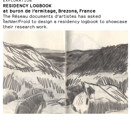
RESIDENCY LOGBOOK
at buron de l’ermitage, Brezons, France
The Réseau documents d’artistes has asked
Île/Mer/Froid to design a residency logbook to showcase
their research work.