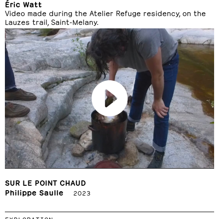
Éric Watt
Video made during the Atelier Refuge residency, on the
Lauzes trail, Saint-Melany.
SUR LE POINT CHAUD
Philippe Saulle
2023
EXPLORATION