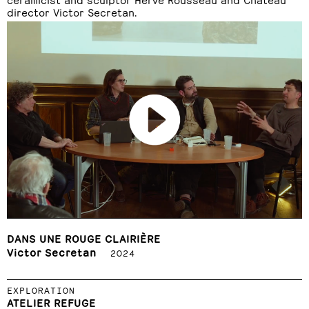
director Victor Secretan.
DANS UNE ROUGE CLAIRIÈRE
Victor Secretan
2024
EXPLORATION
ATELIER REFUGE