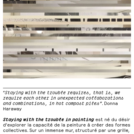
“
Staying with the trouble requires, that is, we
require each other in unexpected collaborations
and combinations, in hot compost piles”
. Donna
Haraway
Staying with the trouble in painting
est né du désir
d’explorer la capacité de la peinture à créer des formes
collectives. Sur un immense mur, structuré par une grille,