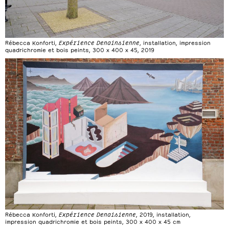
Rébecca Konforti,
Expérience Denainsienne
, installation, impression
quadrichromie et bois peints, 300 x 400 x 45, 2019
Rébecca Konforti,
Expérience Denaisienne
, 2019, installation,
impression quadrichromie et bois peints, 300 x 400 x 45 cm