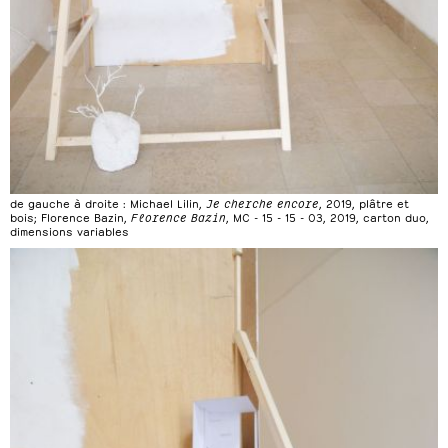
de gauche à droite : Michael Lilin,
Je cherche encore
, 2019, plâtre et
bois; Florence Bazin,
Florence Bazin
, MC - 15 - 15 - 03, 2019, carton duo,
dimensions variables