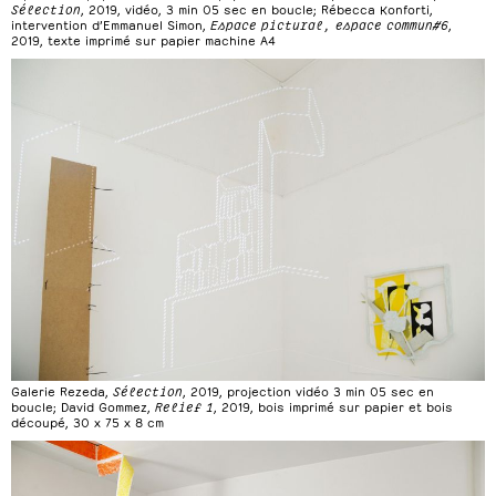
Sélection
, 2019, vidéo, 3 min 05 sec en boucle; Rébecca Konforti,
intervention d’Emmanuel Simon,
Espace pictural, espace commun#6
,
2019, texte imprimé sur papier machine A4
Galerie Rezeda,
Sélection
, 2019, projection vidéo 3 min 05 sec en
boucle; David Gommez,
Relief 1
, 2019, bois imprimé sur papier et bois
découpé, 30 x 75 x 8 cm