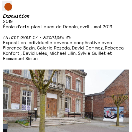
Exposition
2019
École d'arts plastiques de Denain, avril - mai 2019
(H)all over 17 - Archipel #2
Exposition individuelle devenue coopérative avec
Florence Bazin, Galerie Rezeda, David Gommez, Rebecca
Konforti, David Leleu, Michael Lilin, Sylvie Quillet et
Emmanuel Simon