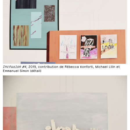
Inclusion #4
, 2019, contribution de Rébecca Konforti, Michael Lilin et
Emmanuel Simon (détail)