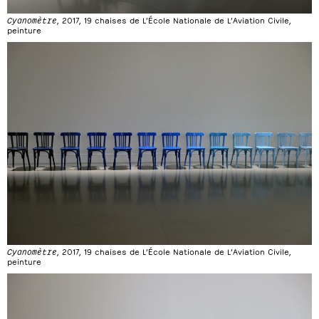
Cyanomètre
, 2017, 19 chaises de L’École Nationale de L’Aviation Civile,
peinture
Cyanomètre
, 2017, 19 chaises de L’École Nationale de L’Aviation Civile,
peinture