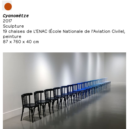
Cyanomètre
2017
Sculpture
19 chaises de L'ENAC (École Nationale de l'Aviation Civile),
peinture
87 x 760 x 40 cm