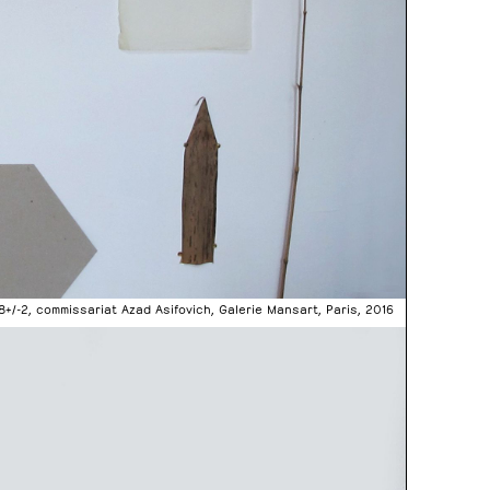
8+/-2, commissariat Azad Asifovich, Galerie Mansart, Paris, 2016