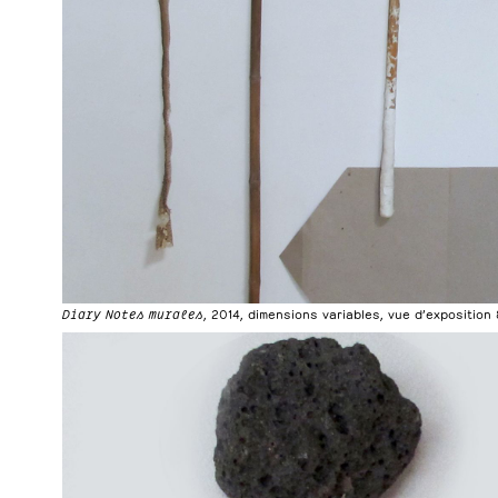
Diary Notes murales
, 2014, dimensions variables, vue d’exposition 