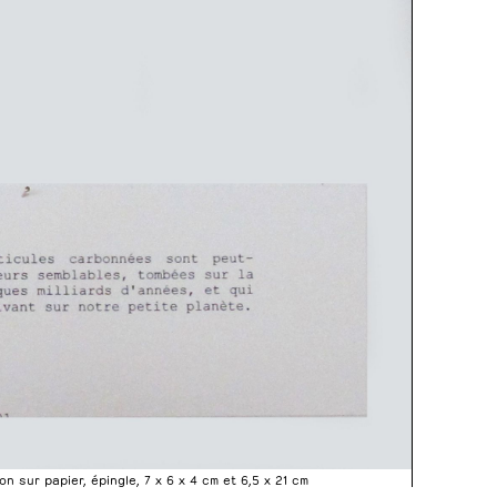
on sur papier, épingle, 7 x 6 x 4 cm et 6,5 x 21 cm